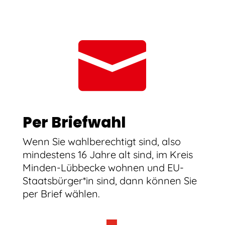

Per Briefwahl
Wenn Sie wahlberechtigt sind, also
mindestens 16 Jahre alt sind, im Kreis
Minden-Lübbecke wohnen und EU-
Staatsbürger*in sind, dann können Sie
per Brief wählen.