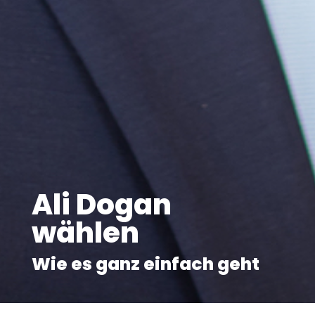
Ali Dogan
wählen
Wie es ganz einfach geht