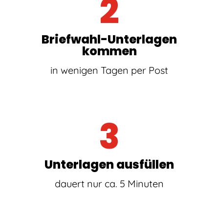
2
Briefwahl-Unterlagen
kommen
in wenigen Tagen per Post
3
Unterlagen ausfüllen
dauert nur ca. 5 Minuten